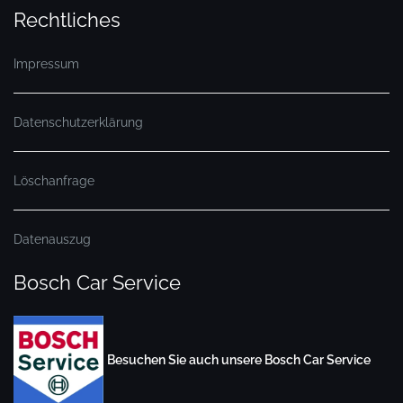
Rechtliches
Impressum
Datenschutzerklärung
Löschanfrage
Datenauszug
Bosch Car Service
Besuchen Sie auch unsere Bosch Car Service