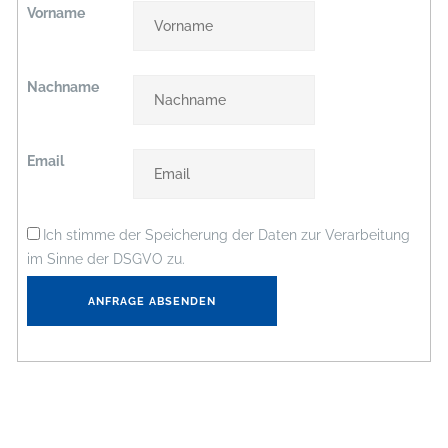
Vorname
Nachname
Email
Ich stimme der Speicherung der Daten zur Verarbeitung
im Sinne der DSGVO zu.