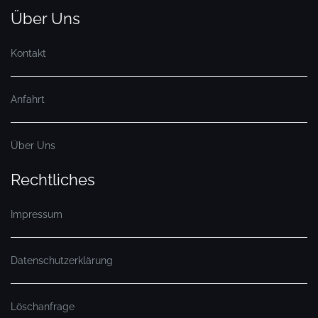
Über Uns
Kontakt
Anfahrt
Über Uns
Rechtliches
Impressum
Datenschutzerklärung
Löschanfrage