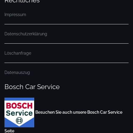
Impressum
Datenschutzerklärung
Löschanfrage
Datenauszug
Bosch Car Service
Besuchen Sie auch unsere Bosch Car Service
Seite