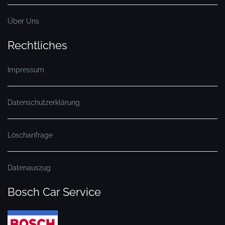
Über Uns
Rechtliches
Impressum
Datenschutzerklärung
Löschanfrage
Datenauszug
Bosch Car Service