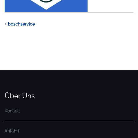
boschservice
Über Uns
Kontakt
Anfahrt