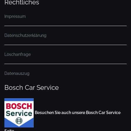
Rechtliches
Impressum
Datenschutzerklärung
Löschanfrage
Datenauszug
Bosch Car Service
Besuchen Sie auch unsere Bosch Car Service