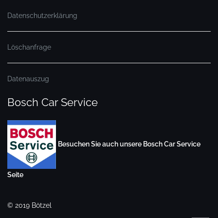
Datenschutzerklärung
Löschanfrage
Datenauszug
Bosch Car Service
Besuchen Sie auch unsere Bosch Car Service
Seite
© 2019 Bötzel